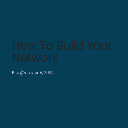
How To Build Your
Network
Blog
October 8, 2024